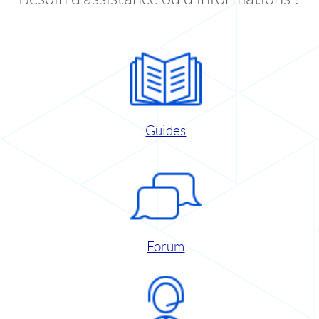
Guides
Forum